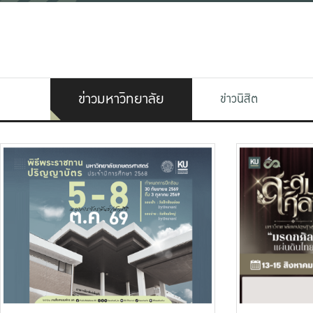
ข่าวมหาวิทยาลัย
ข่าวนิสิต