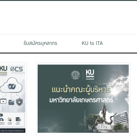
รับสมัครบุคลากร
KU to ITA