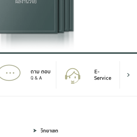
...
E-
ถาม ตอบ
Service
Q & A
วิทยาเขต