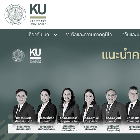
เกี่ยวกับ มก.
รางวัลและความภาคภูมิใจ
วิจัยและ