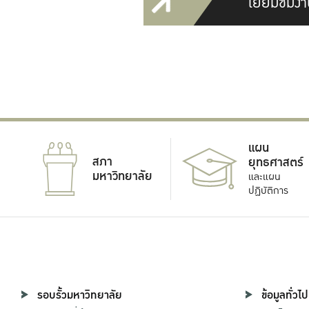
เยี่ยมชมงา
แผน
สภา
ยุทธศาสตร์
มหาวิทยาลัย
และแผน
ปฏิบัติการ
รอบรั้วมหาวิทยาลัย
ข้อมูลทั่วไป