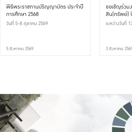
พิธีพระราชทานปริญญาบัตร ประจำปี
ขอเชิญร่วมง
การศึกษา 2568
สิน(ทรัพย์) ปี
วันที่ 5-8 ตุลาคม 2569
ระหว่างวันที่
5 สิงหาคม 2569
3 สิงหาคม 256