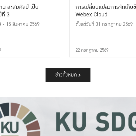
าน สะสมศิลป์ เป็น
การเปลี่ยนแปลงการจัดเก็บข
ที่ 3
Webex Cloud
 13 - 15 สิงหาคม 2569
ตั้งแต่วันที่ 31 กรกฎาคม 2569
9
22 กรกฎาคม 2569
ข่าวทั้งหมด