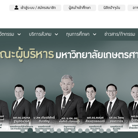
เข้าสู่ระบบ / สมัครสมาชิก
ผู้สนใจเข้าศึกษา
นิสิตปัจจุบัน
อาจ
นวัตกรรม
บริการสังคม
ทุนการศึกษา
ข่าวสาร/กิจกรรม