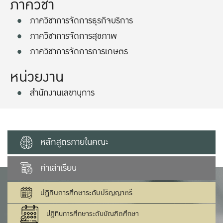
ภาควิชา
ภาควิชาการจัดการธุรกิจบริการ
ภาควิชาการจัดการสุขภาพ
ภาควิชาการจัดการการเกษตร
หน่วยงาน
สำนักงานเลขานุการ
หลักสูตรภายในคณะ
ค่าเล่าเรียน
ปฏิทินการศึกษาระดับปริญญาตรี
ปฏิทินการศึกษาระดับบัณฑิตศึกษา