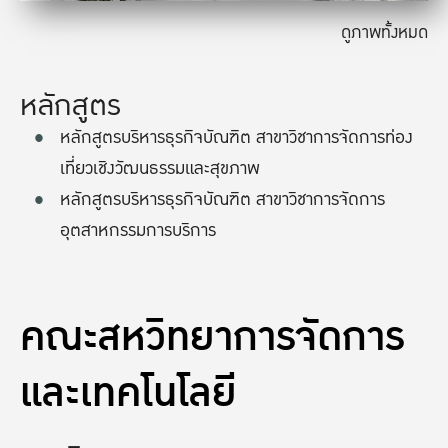
ดูภาพทั้งหมด
หลักสูตร
หลักสูตรบริหารธุรกิจบัณฑิต สาขาวิชาการจัดการท่อง
เที่ยวเชิงวัฒนธรรมและสุขภาพ
หลักสูตรบริหารธุรกิจบัณฑิต สาขาวิชาการจัดการ
อุตสาหกรรมการบริการ
คณะสหวิทยาการจัดการ
และเทคโนโลยี