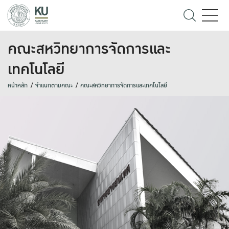
คณะสหวิทยาการจัดการและ
เทคโนโลยี
หน้าหลัก
จำแนกตามคณะ
คณะสหวิทยาการจัดการและเทคโนโลยี