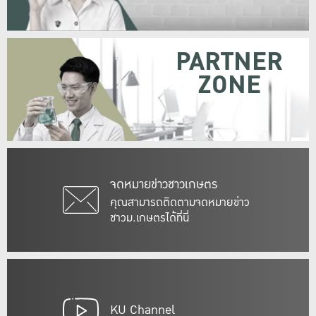
PARTNER
ZONE
จดหมายข่าวชาวเกษตร
คุณสามารถติดตามจดหมายข่าว
ชาวม.เกษตรได้ที่นี่
KU Channel