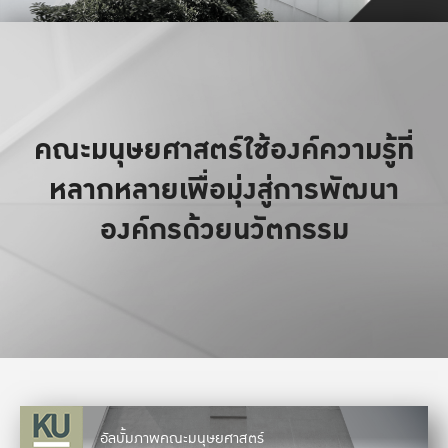
คณะมนุษยศาสตร์ใช้องค์ความรู้ที่
หลากหลายเพื่อมุ่งสู่การพัฒนา
องค์กรด้วยนวัตกรรม
อัลบั้มภาพคณะมนุษยศาสตร์