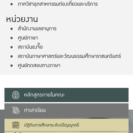
ภาควิชาอุตสาหกรรมท่องเที่ยวและบริการ
หน่วยงาน
สำนักงานเลขานุการ
ศูนย์ภาษา
สถาบันขงจื๊อ
สถาบันภาษาศาสตร์และวัฒนธรรมศึกษาราชนครินทร์
ศูนย์ทดสอบทางภาษา
หลักสูตรภายในคณะ
ค่าเล่าเรียน
ปฏิทินการศึกษาระดับปริญญาตรี