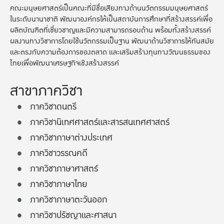
คณะมนุษยศาสตร์เป็นคณะที่มีชื่อเสียงทางด้านนวัตกรรมมนุษยศาสตร์
ในระดับนานาชาติ พัฒนาองค์กรให้เป็นสถาบันการศึกษาที่สร้างสรรค์เพื่อ
ผลิตบัณฑิตที่เชี่ยวชาญและมีความสามารถรอบด้าน พร้อมทั้งสร้างสรรค์
ผลงานทางวิชาการโดยใช้นวัตกรรมเป็นฐาน พัฒนาด้านวิชาการให้ทันสมัย
และตรงกับความต้องการของตลาด และเสริมสร้างทุนทางวัฒนธรรมของ
ไทยเพื่อพัฒนาเศรษฐกิจเชิงสร้างสรรค์
สาขาภาควิชา
ภาควิชาดนตรี
ภาควิชานิเทศศาสตร์และสารสนเทศศาสตร์
ภาควิชาภาษาต่างประเทศ
ภาควิชาวรรณคดี
ภาควิชาภาษาศาสตร์
ภาควิชาภาษาไทย
ภาควิชาภาษาตะวันออก
ภาควิชาปรัชญาและศาสนา