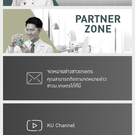
PARTNER
ZONE
จดหมายข่าวชาวเกษตร
คุณสามารถติดตามจดหมายข่าว
ชาวม.เกษตรได้ที่นี่
KU Channel