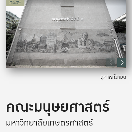
ดูภาพทั้งหมด
คณะมนุษยศาสตร์
มหาวิทยาลัยเกษตรศาสตร์