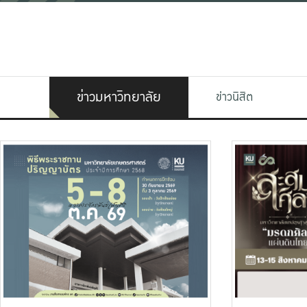
ข่าวมหาวิทยาลัย
ข่าวนิสิต