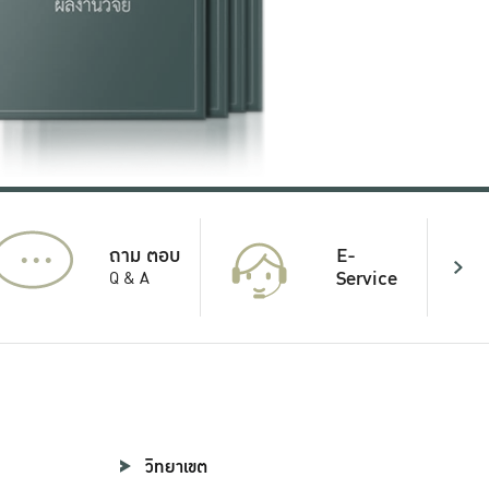
...
E-
ถาม ตอบ
Service
Q & A
วิทยาเขต