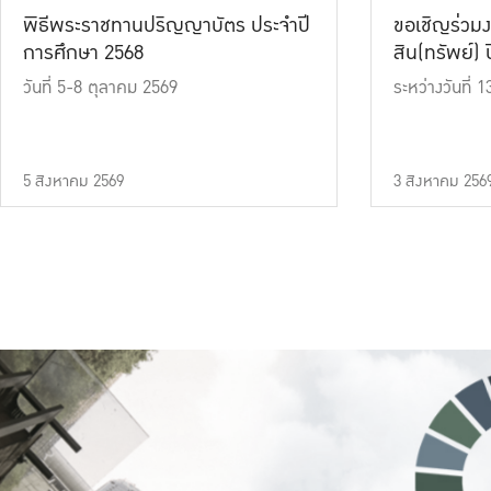
พิธีพระราชทานปริญญาบัตร ประจำปี
ขอเชิญร่วมง
การศึกษา 2568
สิน(ทรัพย์) ปี
วันที่ 5-8 ตุลาคม 2569
ระหว่างวันที่
5 สิงหาคม 2569
3 สิงหาคม 256