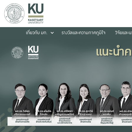
เกี่ยวกับ มก.
รางวัลและความภาคภูมิใจ
วิจัยและ