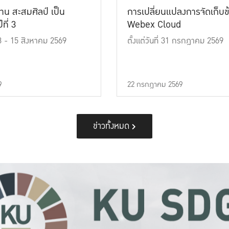
าน สะสมศิลป์ เป็น
การเปลี่ยนแปลงการจัดเก็บข
ที่ 3
Webex Cloud
 13 - 15 สิงหาคม 2569
ตั้งแต่วันที่ 31 กรกฎาคม 2569
9
22 กรกฎาคม 2569
ข่าวทั้งหมด