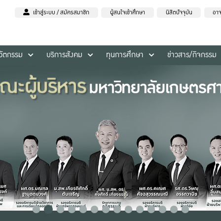
เข้าสู่ระบบ / สมัครสมาชิก
ผู้สนใจเข้าศึกษา
นิสิตปัจจุบัน
อาจ
นวัตกรรม
บริการสังคม
ทุนการศึกษา
ข่าวสาร/กิจกรรม