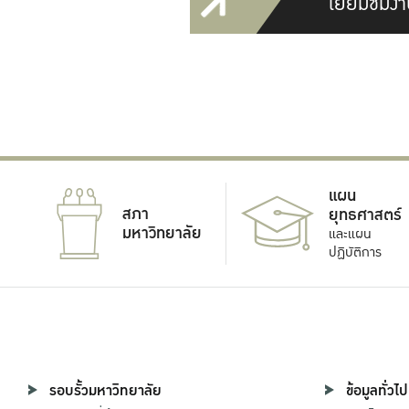
เยี่ยมชมงา
แผน
สภา
ยุทธศาสตร์
มหาวิทยาลัย
และแผน
ปฏิบัติการ
รอบรั้วมหาวิทยาลัย
ข้อมูลทั่วไป