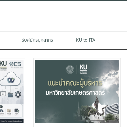
รับสมัครบุคลากร
KU to ITA