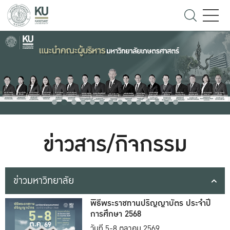
ข่าวสาร/กิจกรรม
ข่าวมหาวิทยาลัย
พิธีพระราชทานปริญญาบัตร ประจำปี
การศึกษา 2568
วันที่ 5-8 ตุลาคม 2569