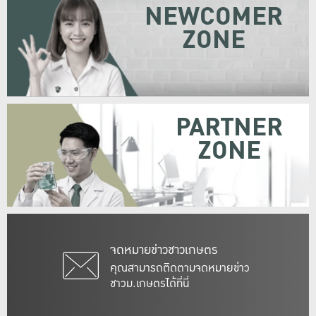
NEWCOMER
ZONE
PARTNER
ZONE
จดหมายข่าวชาวเกษตร
คุณสามารถติดตามจดหมายข่าว
ชาวม.เกษตรได้ที่นี่