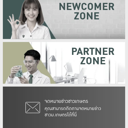
NEWCOMER
ZONE
PARTNER
ZONE
จดหมายข่าวชาวเกษตร
คุณสามารถติดตามจดหมายข่าว
ชาวม.เกษตรได้ที่นี่