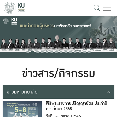
ข่าวสาร/กิจกรรม
ข่าวมหาวิทยาลัย
พิธีพระราชทานปริญญาบัตร ประจำปี
การศึกษา 2568
วันที่ 5-8 ตุลาคม 2569