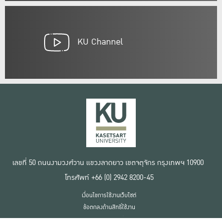
KU Channel
เลขที่ 50 ถนนงามวงศ์วาน แขวงลาดยาว เขตจตุจักร กรุงเทพฯ 10900
โทรศัพท์ +66 (0) 2942 8200-45
เงื่อนไขการใช้งานเว็บไซต์
ข้อตกลงด้านสิทธิ์ใช้งาน
นโยบายความเป็นส่วนตัว