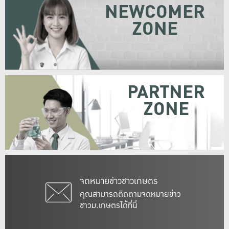
NEWCOMER
ZONE
PARTNER
ZONE
จดหมายข่าวชาวเกษตร
คุณสามารถติดตามจดหมายข่าว
ชาวม.เกษตรได้ที่นี่