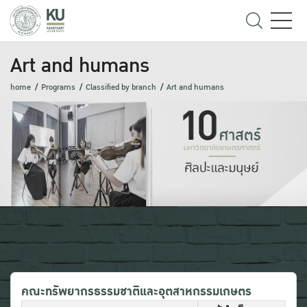
Art and humans
home
Programs
Classified by branch
Art and humans
คณะทรัพยากรธรรมชาติและอุตสาหกรรมเกษตร