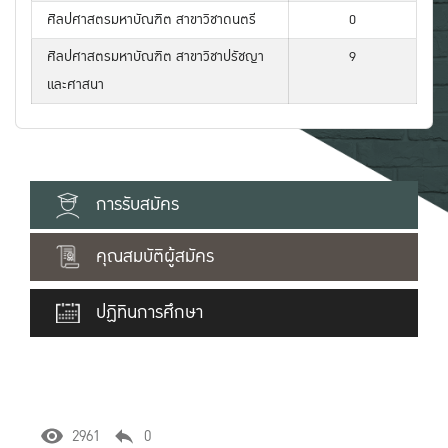
ศิลปศาสตรมหาบัณฑิต สาขาวิชาดนตรี
0
ศิลปศาสตรมหาบัณฑิต สาขาวิชาปรัชญา
9
และศาสนา
การรับสมัคร
คุณสมบัติผู้สมัคร
ปฏิทินการศึกษา
2961
0