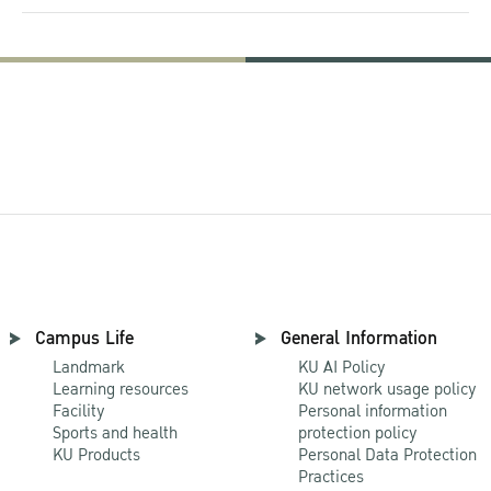
Campus Life
General Information
Landmark
KU AI Policy
Learning resources
KU network usage policy
Facility
Personal information
Sports and health
protection policy
KU Products
Personal Data Protection
Practices