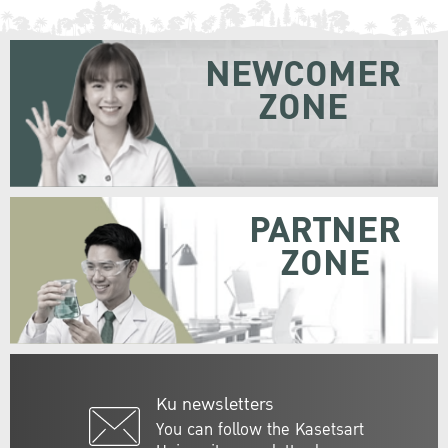
NEWCOMER
ZONE
PARTNER
ZONE
Ku newsletters
You can follow the Kasetsart