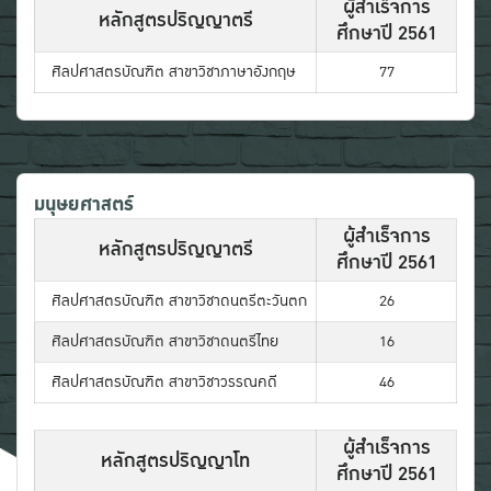
ผู้สําเร็จการ
หลักสูตรปริญญาตรี
ศึกษาปี 2561
ศิลปศาสตรบัณฑิต สาขาวิชาภาษาอังกฤษ
77
มนุษยศาสตร์
ผู้สําเร็จการ
หลักสูตรปริญญาตรี
ศึกษาปี 2561
ศิลปศาสตรบัณฑิต สาขาวิชาดนตรีตะวันตก
26
ศิลปศาสตรบัณฑิต สาขาวิชาดนตรีไทย
16
ศิลปศาสตรบัณฑิต สาขาวิชาวรรณคดี
46
ผู้สําเร็จการ
หลักสูตรปริญญาโท
ศึกษาปี 2561