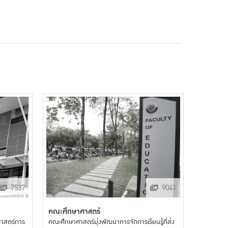
7537
9041
คณะศึกษาศาสตร์
ศาสตร์การ
คณะศึกษาศาสตร์มุ่งพัฒนาการจัดการเรียนรู้ที่ส่ง