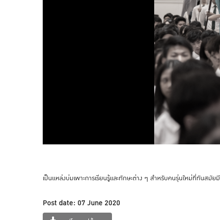
เป็นแหล่งบ่มเพาะการเรียนรู้และทักษะต่าง ๆ สำหรับคนรุ่นใหม่ที่ทันสมั
Post date: 07 June 2020