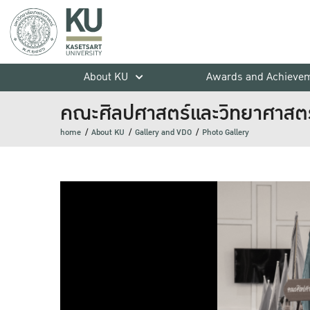
About KU
Awards and Achieve
คณะศิลปศาสตร์และวิทยาศาสตร
home
About KU
Gallery and VDO
Photo Gallery