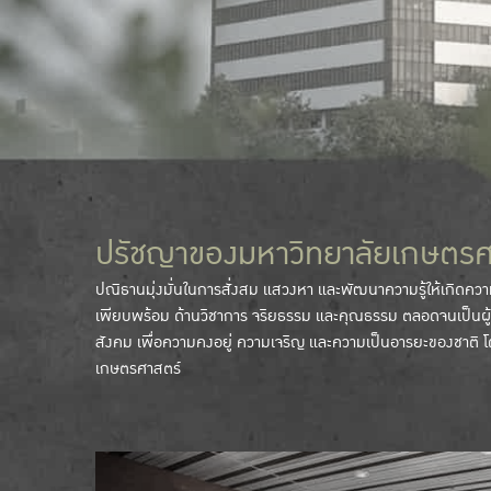
ปรัชญาของมหาวิทยาลัยเกษตรศ
ปณิธานมุ่งมั่นในการสั่งสม แสวงหา และพัฒนาความรู้ให้เกิดคว
เพียบพร้อม ด้านวิชาการ จริยธรรม และคุณธรรม ตลอดจนเป็นผู้
สังคม เพื่อความคงอยู่ ความเจริญ และความเป็นอารยะของชาติ
เกษตรศาสตร์