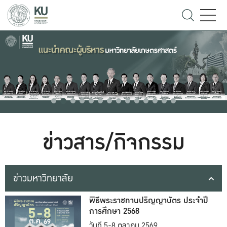
ข่าวสาร/กิจกรรม
ข่าวมหาวิทยาลัย
พิธีพระราชทานปริญญาบัตร ประจำปี
การศึกษา 2568
วันที่ 5-8 ตุลาคม 2569