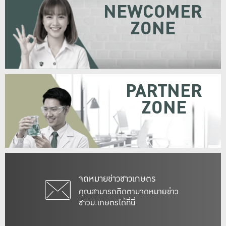
NEWCOMER
ZONE
PARTNER
ZONE
จดหมายข่าวชาวเกษตร
คุณสามารถติดตามจดหมายข่าว
ชาวม.เกษตรได้ที่นี่