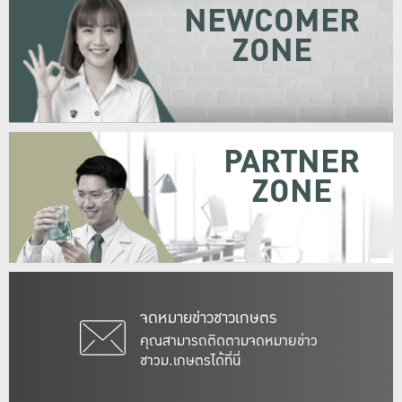
NEWCOMER
ZONE
PARTNER
ZONE
จดหมายข่าวชาวเกษตร
คุณสามารถติดตามจดหมายข่าว
ชาวม.เกษตรได้ที่นี่