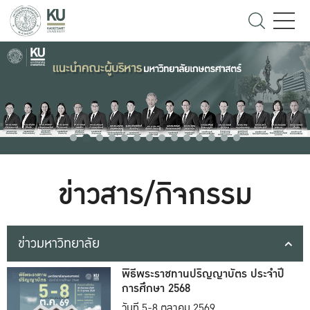
ข่าวสาร/กิจกรรม
ข่าวมหาวิทยาลัย
พิธีพระราชทานปริญญาบัตร ประจำปี
การศึกษา 2568
วันที่ 5-8 ตุลาคม 2569