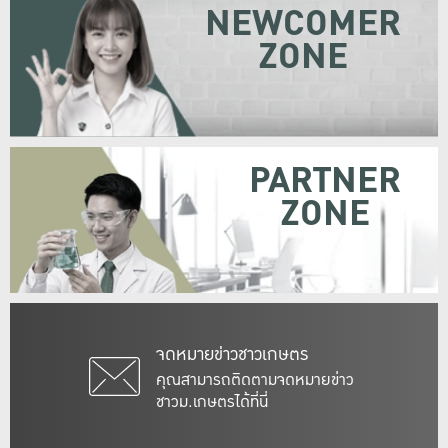
NEWCOMER
ZONE
PARTNER
ZONE
จดหมายข่าวชาวเกษตร
คุณสามารถติดตามจดหมายข่าว
ชาวม.เกษตรได้ที่นี่