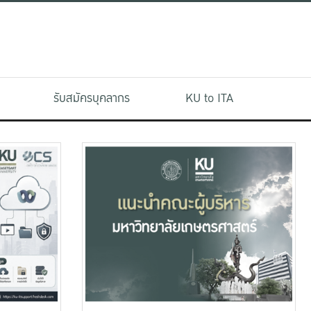
รับสมัครบุคลากร
KU to ITA