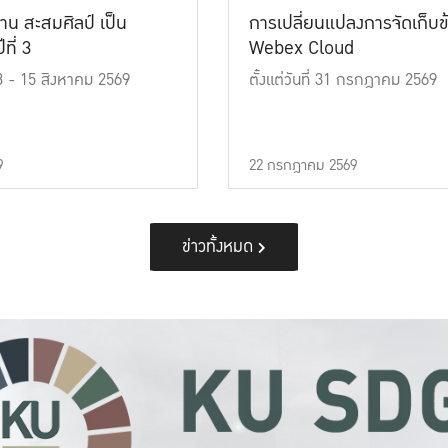
าน สะสมศิลป์ เป็น
การเปลี่ยนแปลงการจัดเก็บข
ที่ 3
Webex Cloud
 13 - 15 สิงหาคม 2569
ตั้งแต่วันที่ 31 กรกฎาคม 2569
9
22 กรกฎาคม 2569
ข่าวทั้งหมด