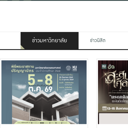
ข่าวมหาวิทยาลัย
ข่าวนิสิต