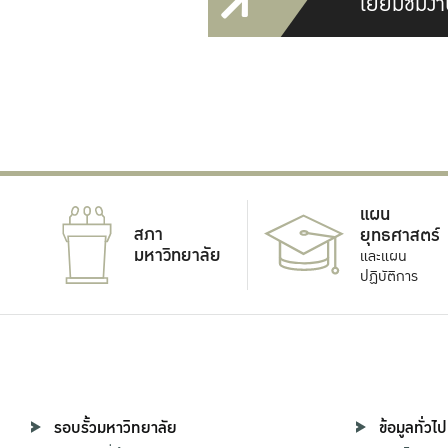
เยี่ยมชมงา
แผน
สภา
ยุทธศาสตร์
มหาวิทยาลัย
และแผน
ปฏิบัติการ
รอบรั้วมหาวิทยาลัย
ข้อมูลทั่วไป