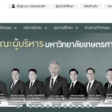
เข้าสู่ระบบ / สมัครสมาชิก
ผู้สนใจเข้าศึกษา
นิสิตปัจจุบัน
อาจ
นวัตกรรม
บริการสังคม
ทุนการศึกษา
ข่าวสาร/กิจกรรม