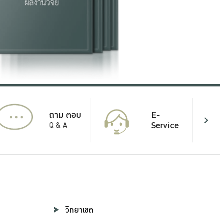
...
E-
ถาม ตอบ
Service
Q & A
วิทยาเขต