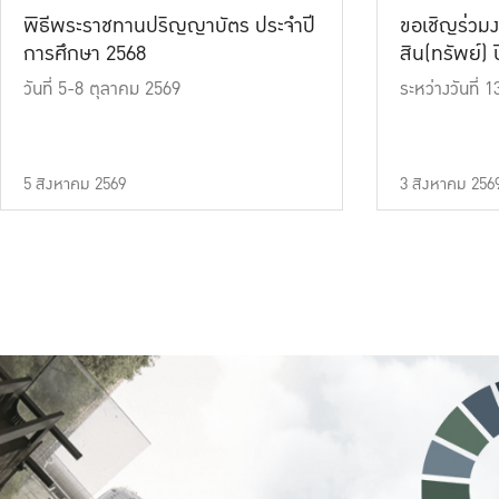
พิธีพระราชทานปริญญาบัตร ประจำปี
ขอเชิญร่วมง
การศึกษา 2568
สิน(ทรัพย์) ปี
วันที่ 5-8 ตุลาคม 2569
ระหว่างวันที่
5 สิงหาคม 2569
3 สิงหาคม 256