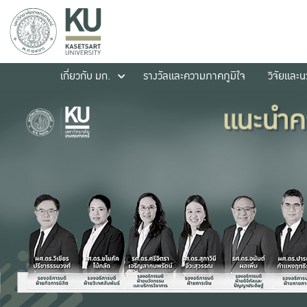
เกี่ยวกับ มก.
รางวัลและความภาคภูมิใจ
วิจัยและ