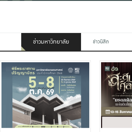
ข่าวมหาวิทยาลัย
ข่าวนิสิต