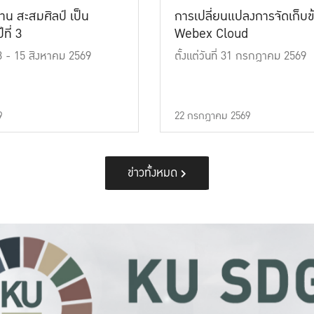
าน สะสมศิลป์ เป็น
การเปลี่ยนแปลงการจัดเก็บข
ที่ 3
Webex Cloud
 13 - 15 สิงหาคม 2569
ตั้งแต่วันที่ 31 กรกฎาคม 2569
9
22 กรกฎาคม 2569
ข่าวทั้งหมด