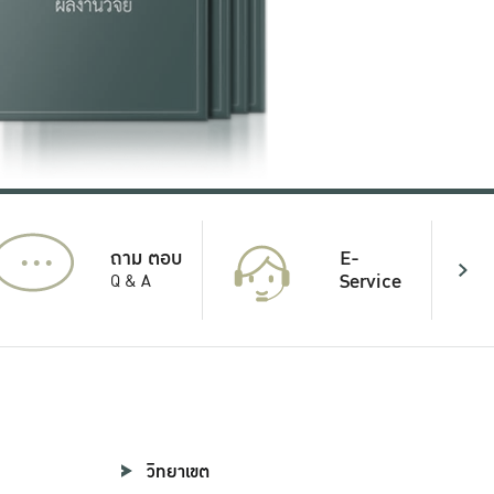
...
E-
ถาม ตอบ
Service
Q & A
วิทยาเขต