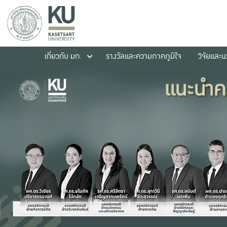
เกี่ยวกับ มก.
รางวัลและความภาคภูมิใจ
วิจัยและ