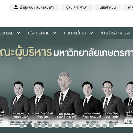
เข้าสู่ระบบ / สมัครสมาชิก
ผู้สนใจเข้าศึกษา
นิสิตปัจจุบัน
อาจ
นวัตกรรม
บริการสังคม
ทุนการศึกษา
ข่าวสาร/กิจกรรม