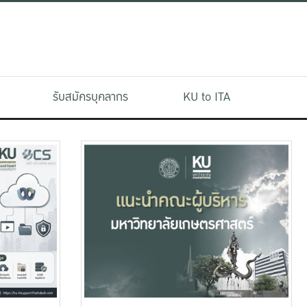
รับสมัครบุคลากร
KU to ITA