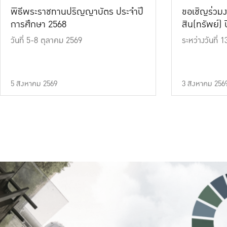
พิธีพระราชทานปริญญาบัตร ประจำปี
ขอเชิญร่วมง
การศึกษา 2568
สิน(ทรัพย์) ปี
วันที่ 5-8 ตุลาคม 2569
ระหว่างวันที่
5 สิงหาคม 2569
3 สิงหาคม 256