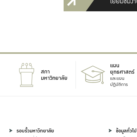
เยี่ยมชมงา
แผน
สภา
ยุทธศาสตร์
มหาวิทยาลัย
และแผน
ปฏิบัติการ
รอบรั้วมหาวิทยาลัย
ข้อมูลทั่วไป