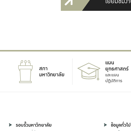
เยี่ยมชมงา
แผน
สภา
ยุทธศาสตร์
มหาวิทยาลัย
และแผน
ปฏิบัติการ
รอบรั้วมหาวิทยาลัย
ข้อมูลทั่วไป