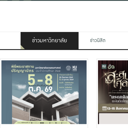
ข่าวมหาวิทยาลัย
ข่าวนิสิต