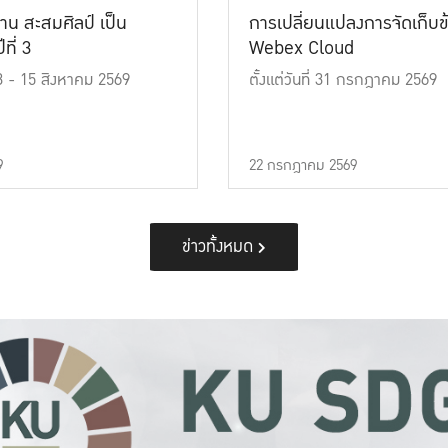
าน สะสมศิลป์ เป็น
การเปลี่ยนแปลงการจัดเก็บข
ที่ 3
Webex Cloud
 13 - 15 สิงหาคม 2569
ตั้งแต่วันที่ 31 กรกฎาคม 2569
9
22 กรกฎาคม 2569
ข่าวทั้งหมด