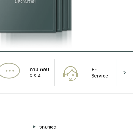
...
E-
ถาม ตอบ
Service
Q & A
วิทยาเขต