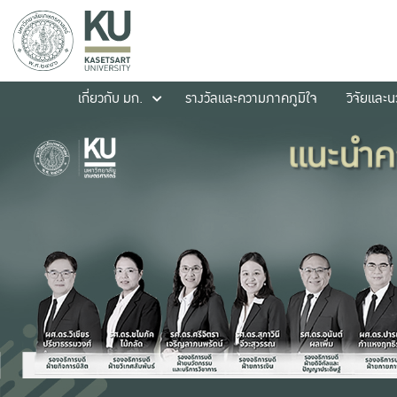
เกี่ยวกับ มก.
รางวัลและความภาคภูมิใจ
วิจัยและ