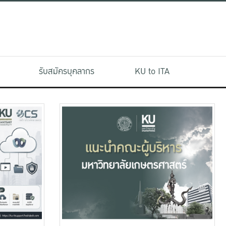
รับสมัครบุคลากร
KU to ITA