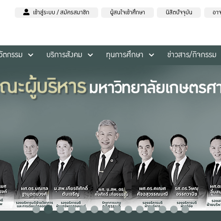
เข้าสู่ระบบ / สมัครสมาชิก
ผู้สนใจเข้าศึกษา
นิสิตปัจจุบัน
อาจ
นวัตกรรม
บริการสังคม
ทุนการศึกษา
ข่าวสาร/กิจกรรม