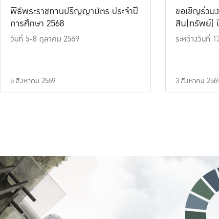
พิธีพระราชทานปริญญาบัตร ประจำปี
ขอเชิญร่วมง
การศึกษา 2568
สิน(ทรัพย์) ปี
วันที่ 5-8 ตุลาคม 2569
ระหว่างวันที่
5 สิงหาคม 2569
3 สิงหาคม 256