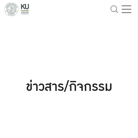
ข่าวสาร/กิจกรรม