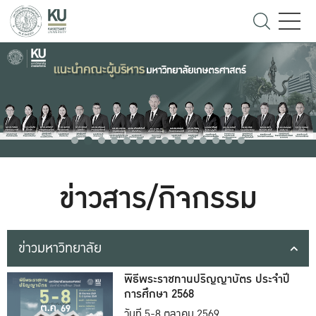
ข่าวสาร/กิจกรรม
ข่าวมหาวิทยาลัย
พิธีพระราชทานปริญญาบัตร ประจำปี
การศึกษา 2568
วันที่ 5-8 ตุลาคม 2569