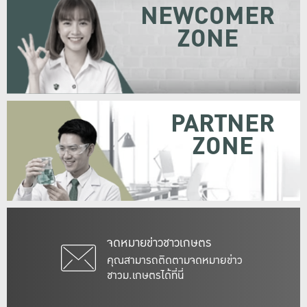
NEWCOMER
ZONE
PARTNER
ZONE
จดหมายข่าวชาวเกษตร
คุณสามารถติดตามจดหมายข่าว
ชาวม.เกษตรได้ที่นี่