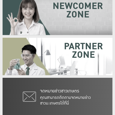
NEWCOMER
ZONE
PARTNER
ZONE
จดหมายข่าวชาวเกษตร
คุณสามารถติดตามจดหมายข่าว
ชาวม.เกษตรได้ที่นี่