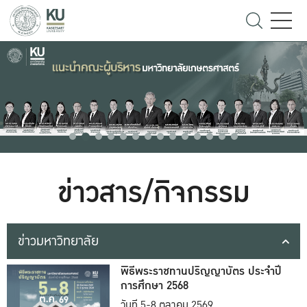
ข่าวสาร/กิจกรรม
ข่าวมหาวิทยาลัย
พิธีพระราชทานปริญญาบัตร ประจำปี
การศึกษา 2568
วันที่ 5-8 ตุลาคม 2569