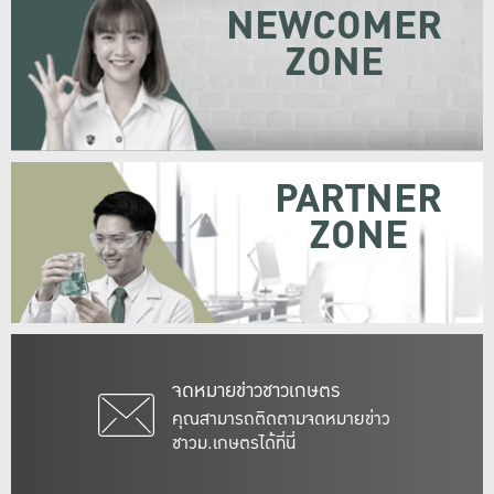
NEWCOMER
ZONE
PARTNER
ZONE
จดหมายข่าวชาวเกษตร
คุณสามารถติดตามจดหมายข่าว
ชาวม.เกษตรได้ที่นี่