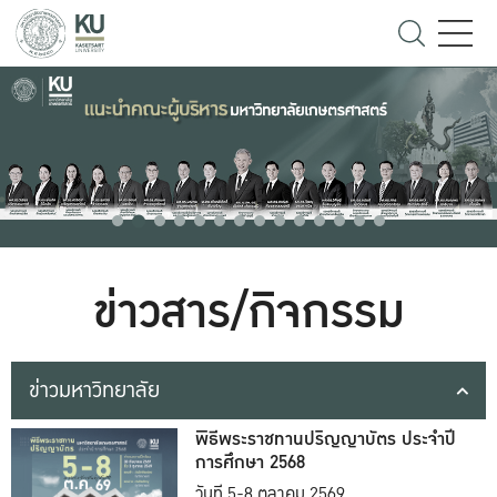
ข่าวสาร/กิจกรรม
ข่าวมหาวิทยาลัย
พิธีพระราชทานปริญญาบัตร ประจำปี
การศึกษา 2568
วันที่ 5-8 ตุลาคม 2569