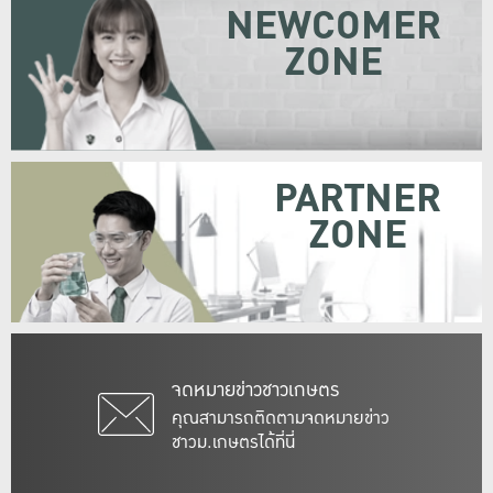
NEWCOMER
ZONE
PARTNER
ZONE
จดหมายข่าวชาวเกษตร
คุณสามารถติดตามจดหมายข่าว
ชาวม.เกษตรได้ที่นี่