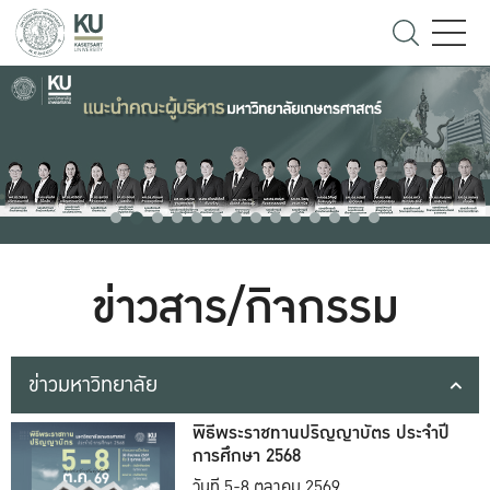
ข่าวสาร/กิจกรรม
ข่าวมหาวิทยาลัย
พิธีพระราชทานปริญญาบัตร ประจำปี
การศึกษา 2568
วันที่ 5-8 ตุลาคม 2569