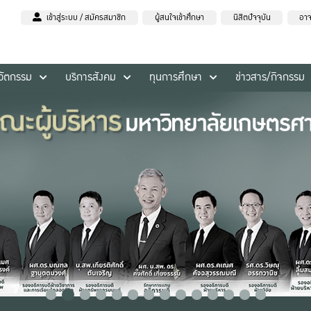
เข้าสู่ระบบ / สมัครสมาชิก
ผู้สนใจเข้าศึกษา
นิสิตปัจจุบัน
อาจ
นวัตกรรม
บริการสังคม
ทุนการศึกษา
ข่าวสาร/กิจกรรม