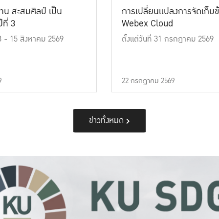
าน สะสมศิลป์ เป็น
การเปลี่ยนแปลงการจัดเก็บข
ที่ 3
Webex Cloud
 13 - 15 สิงหาคม 2569
ตั้งแต่วันที่ 31 กรกฎาคม 2569
9
22 กรกฎาคม 2569
ข่าวทั้งหมด