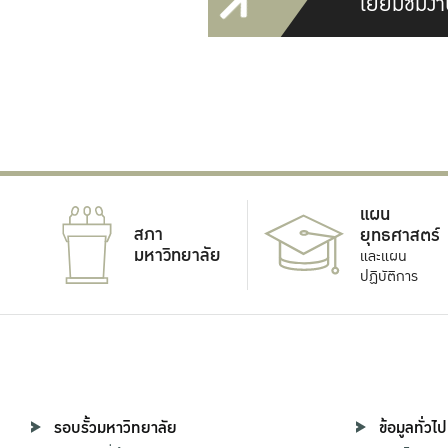
เยี่ยมชมงา
แผน
สภา
ยุทธศาสตร์
มหาวิทยาลัย
และแผน
ปฏิบัติการ
รอบรั้วมหาวิทยาลัย
ข้อมูลทั่วไป