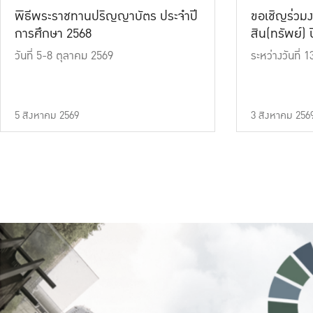
พิธีพระราชทานปริญญาบัตร ประจำปี
ขอเชิญร่วมง
การศึกษา 2568
สิน(ทรัพย์) ปี
วันที่ 5-8 ตุลาคม 2569
ระหว่างวันที่
5 สิงหาคม 2569
3 สิงหาคม 256