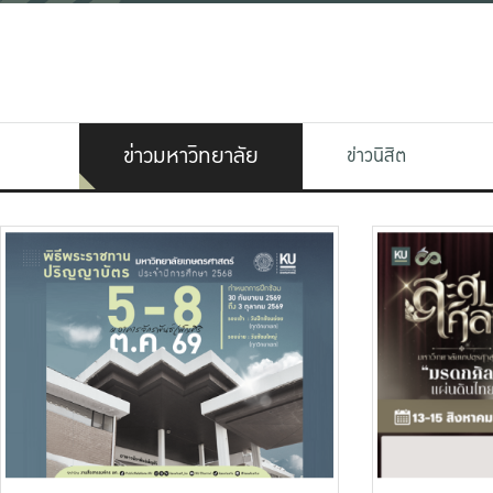
ข่าวมหาวิทยาลัย
ข่าวนิสิต