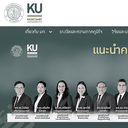
เกี่ยวกับ มก.
รางวัลและความภาคภูมิใจ
วิจัยและ