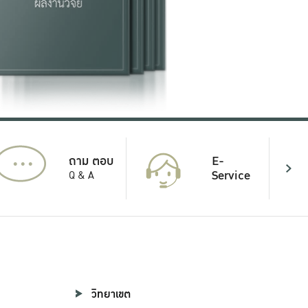
...
E-
ถาม ตอบ
Service
Q & A
วิทยาเขต