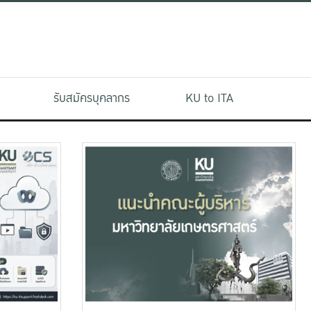
รับสมัครบุคลากร
KU to ITA