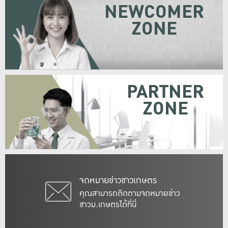
NEWCOMER
ZONE
PARTNER
ZONE
จดหมายข่าวชาวเกษตร
คุณสามารถติดตามจดหมายข่าว
ชาวม.เกษตรได้ที่นี่