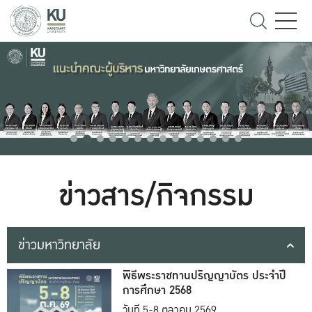
ข่าวสาร/กิจกรรม
ข่าวมหาวิทยาลัย
พิธีพระราชทานปริญญาบัตร ประจำปี
การศึกษา 2568
วันที่ 5-8 ตุลาคม 2569