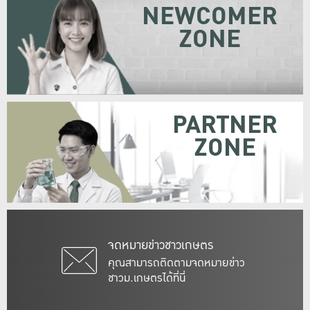
NEWCOMER
ZONE
PARTNER
ZONE
จดหมายข่าวชาวเกษตร
คุณสามารถติดตามจดหมายข่าว
ชาวม.เกษตรได้ที่นี่