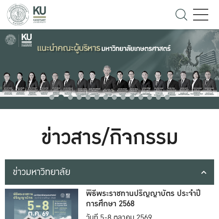
ข่าวสาร/กิจกรรม
ข่าวมหาวิทยาลัย
พิธีพระราชทานปริญญาบัตร ประจำปี
การศึกษา 2568
วันที่ 5-8 ตุลาคม 2569