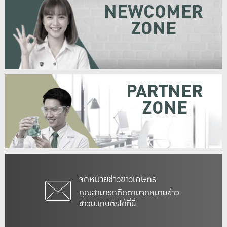
NEWCOMER
ZONE
PARTNER
ZONE
จดหมายข่าวชาวเกษตร
คุณสามารถติดตามจดหมายข่าว
ชาวม.เกษตรได้ที่นี่