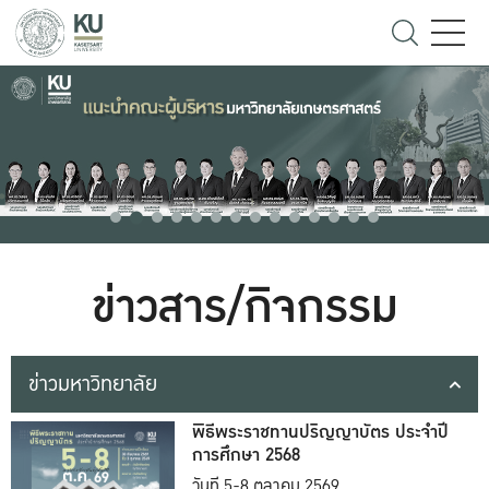
ข่าวสาร/กิจกรรม
ข่าวมหาวิทยาลัย
พิธีพระราชทานปริญญาบัตร ประจำปี
การศึกษา 2568
วันที่ 5-8 ตุลาคม 2569