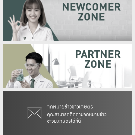
NEWCOMER
ZONE
PARTNER
ZONE
จดหมายข่าวชาวเกษตร
คุณสามารถติดตามจดหมายข่าว
ชาวม.เกษตรได้ที่นี่