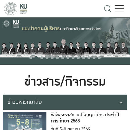
ข่าวสาร/กิจกรรม
ข่าวมหาวิทยาลัย
พิธีพระราชทานปริญญาบัตร ประจำปี
การศึกษา 2568
วันที่ 5-8 ตุลาคม 2569