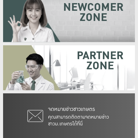
NEWCOMER
ZONE
PARTNER
ZONE
จดหมายข่าวชาวเกษตร
คุณสามารถติดตามจดหมายข่าว
ชาวม.เกษตรได้ที่นี่