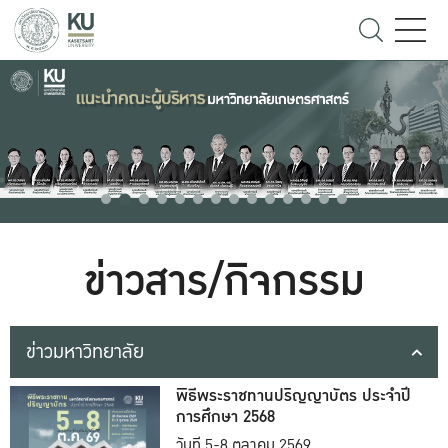
ข่าวสาร/กิจกรรม
ข่าวมหาวิทยาลัย
พิธีพระราชทานปริญญาบัตร ประจำปี
การศึกษา 2568
วันที่ 5-8 ตุลาคม 2569