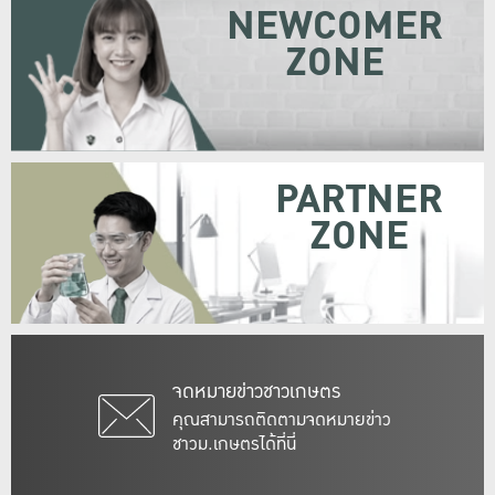
NEWCOMER
ZONE
PARTNER
ZONE
จดหมายข่าวชาวเกษตร
คุณสามารถติดตามจดหมายข่าว
ชาวม.เกษตรได้ที่นี่