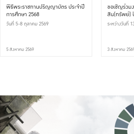
พิธีพระราชทานปริญญาบัตร ประจำปี
ขอเชิญร่วมง
การศึกษา 2568
สิน(ทรัพย์) ปี
วันที่ 5-8 ตุลาคม 2569
ระหว่างวันที่
5 สิงหาคม 2569
3 สิงหาคม 256