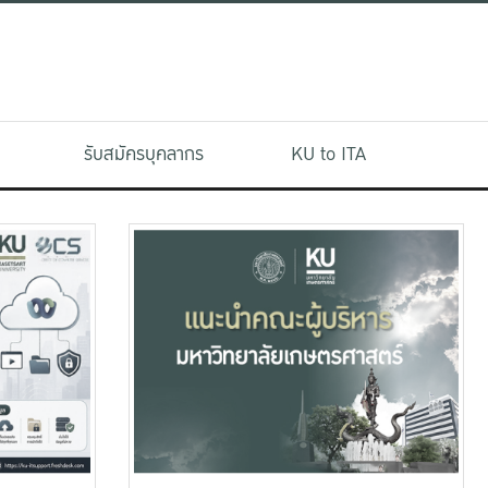
รับสมัครบุคลากร
KU to ITA