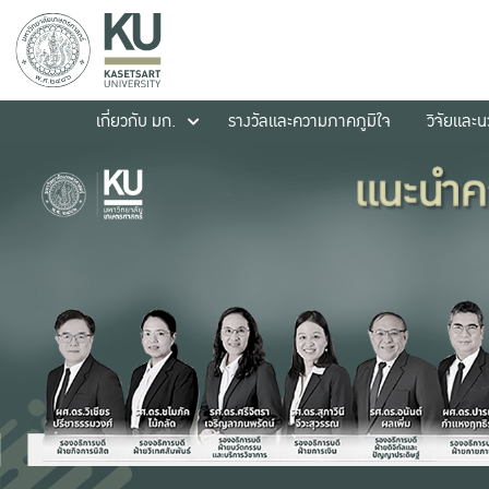
เกี่ยวกับ มก.
รางวัลและความภาคภูมิใจ
วิจัยและ