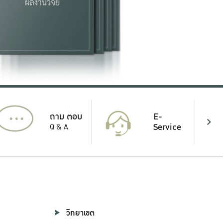
...
E-
ถาม ตอบ
Service
Q & A
วิทยาเขต