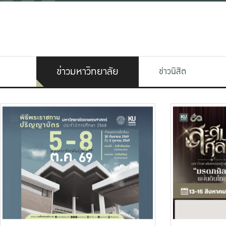
ข่าวมหาวิทยาลัย
ข่าวนิสิต