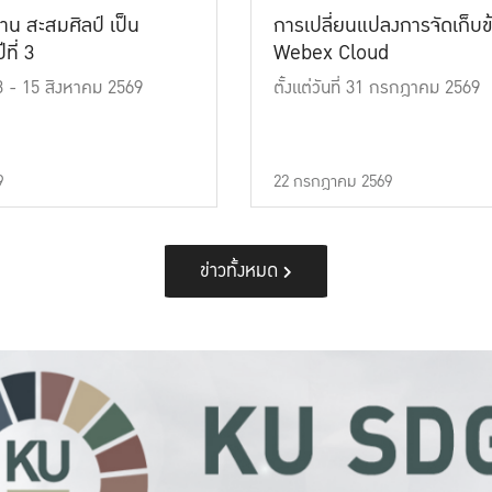
าน สะสมศิลป์ เป็น
การเปลี่ยนแปลงการจัดเก็บข
ที่ 3
Webex Cloud
 13 - 15 สิงหาคม 2569
ตั้งแต่วันที่ 31 กรกฎาคม 2569
9
22 กรกฎาคม 2569
ข่าวทั้งหมด