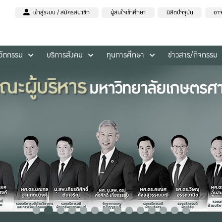
เข้าสู่ระบบ / สมัครสมาชิก
ผู้สนใจเข้าศึกษา
นิสิตปัจจุบัน
อาจ
นวัตกรรม
บริการสังคม
ทุนการศึกษา
ข่าวสาร/กิจกรรม