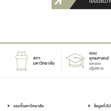
เยี่ยมชมงา
แผน
สภา
ยุทธศาสตร์
มหาวิทยาลัย
และแผน
ปฏิบัติการ
รอบรั้วมหาวิทยาลัย
ข้อมูลทั่วไป