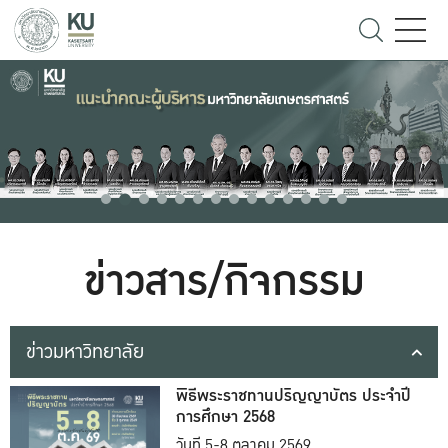
ข่าวสาร/กิจกรรม
ข่าวมหาวิทยาลัย
พิธีพระราชทานปริญญาบัตร ประจำปี
การศึกษา 2568
วันที่ 5-8 ตุลาคม 2569