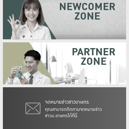
NEWCOMER
ZONE
PARTNER
ZONE
จดหมายข่าวชาวเกษตร
คุณสามารถติดตามจดหมายข่าว
ชาวม.เกษตรได้ที่นี่