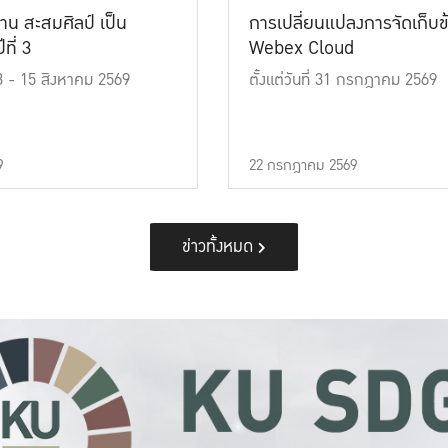
าน สะสมศิลป์ เป็น
การเปลี่ยนแปลงการจัดเก็บข
ที่ 3
Webex Cloud
 13 - 15 สิงหาคม 2569
ตั้งแต่วันที่ 31 กรกฎาคม 2569
9
22 กรกฎาคม 2569
ข่าวทั้งหมด