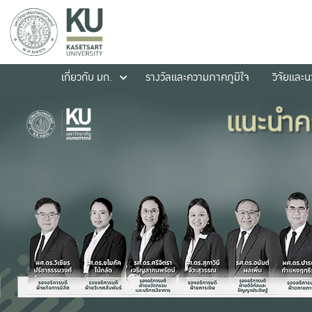
เกี่ยวกับ มก.
รางวัลและความภาคภูมิใจ
วิจัยและ