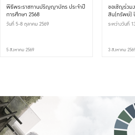
พิธีพระราชทานปริญญาบัตร ประจำปี
ขอเชิญร่วมง
การศึกษา 2568
สิน(ทรัพย์) ปี
วันที่ 5-8 ตุลาคม 2569
ระหว่างวันที่
5 สิงหาคม 2569
3 สิงหาคม 256