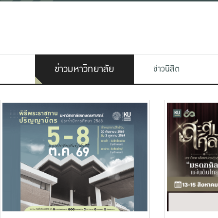
ข่าวมหาวิทยาลัย
ข่าวนิสิต