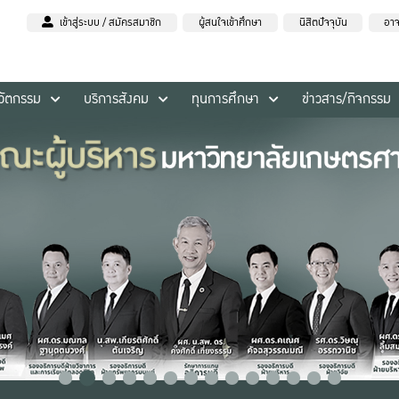
เข้าสู่ระบบ / สมัครสมาชิก
ผู้สนใจเข้าศึกษา
นิสิตปัจจุบัน
อาจ
นวัตกรรม
บริการสังคม
ทุนการศึกษา
ข่าวสาร/กิจกรรม