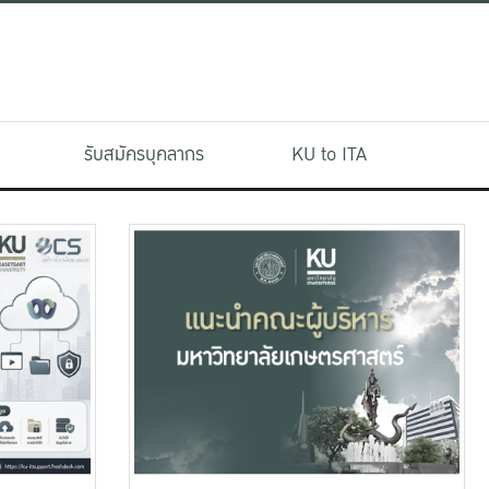
รับสมัครบุคลากร
KU to ITA