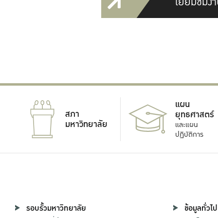
เยี่ยมชมงา
แผน
สภา
ยุทธศาสตร์
มหาวิทยาลัย
และแผน
ปฏิบัติการ
รอบรั้วมหาวิทยาลัย
ข้อมูลทั่วไป