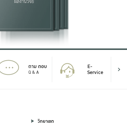
...
E-
ถาม ตอบ
Service
Q & A
วิทยาเขต