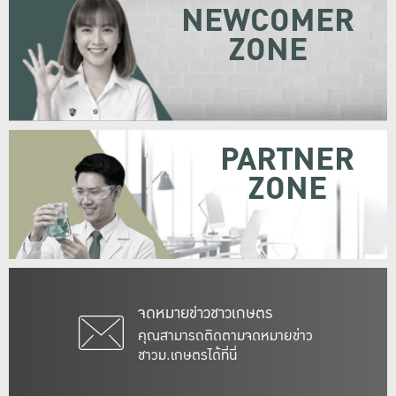
NEWCOMER
ZONE
PARTNER
ZONE
จดหมายข่าวชาวเกษตร
คุณสามารถติดตามจดหมายข่าว
ชาวม.เกษตรได้ที่นี่