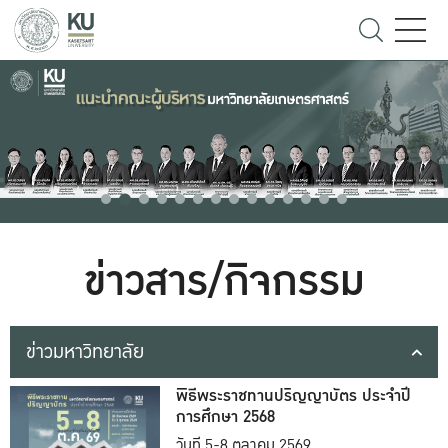
ข่าวสาร/กิจกรรม
ข่าวมหาวิทยาลัย
พิธีพระราชทานปริญญาบัตร ประจำปี
การศึกษา 2568
วันที่ 5-8 ตุลาคม 2569