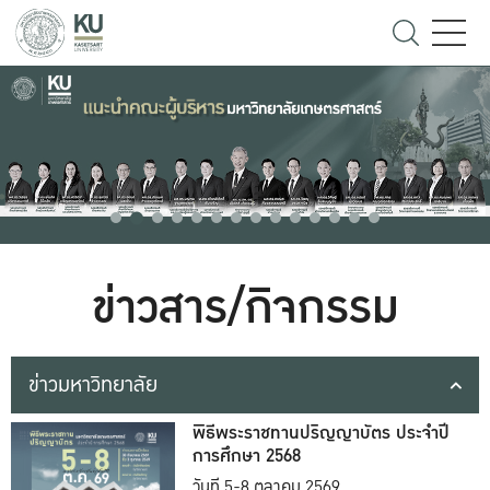
ข่าวสาร/กิจกรรม
ข่าวมหาวิทยาลัย
พิธีพระราชทานปริญญาบัตร ประจำปี
การศึกษา 2568
วันที่ 5-8 ตุลาคม 2569