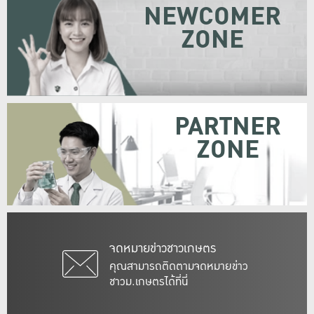
NEWCOMER
ZONE
PARTNER
ZONE
จดหมายข่าวชาวเกษตร
คุณสามารถติดตามจดหมายข่าว
ชาวม.เกษตรได้ที่นี่