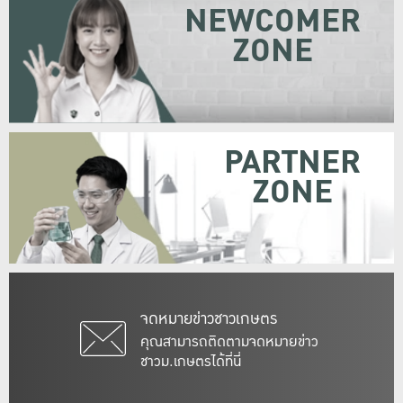
NEWCOMER
ZONE
PARTNER
ZONE
จดหมายข่าวชาวเกษตร
คุณสามารถติดตามจดหมายข่าว
ชาวม.เกษตรได้ที่นี่