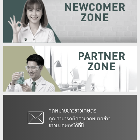
NEWCOMER
ZONE
PARTNER
ZONE
จดหมายข่าวชาวเกษตร
คุณสามารถติดตามจดหมายข่าว
ชาวม.เกษตรได้ที่นี่