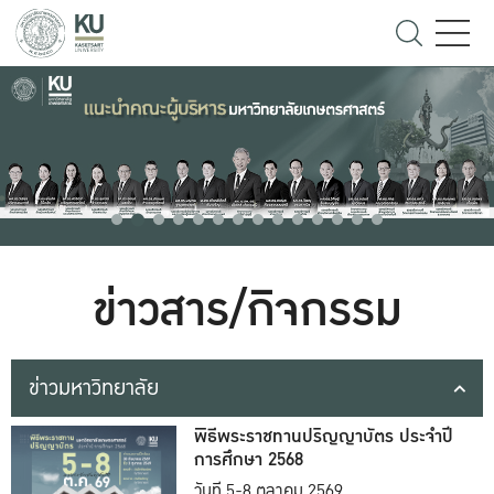
ข่าวสาร/กิจกรรม
ข่าวมหาวิทยาลัย
พิธีพระราชทานปริญญาบัตร ประจำปี
การศึกษา 2568
วันที่ 5-8 ตุลาคม 2569