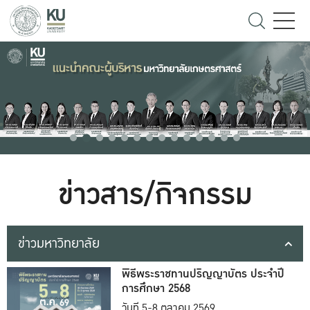
ข่าวสาร/กิจกรรม
ข่าวมหาวิทยาลัย
พิธีพระราชทานปริญญาบัตร ประจำปี
การศึกษา 2568
วันที่ 5-8 ตุลาคม 2569