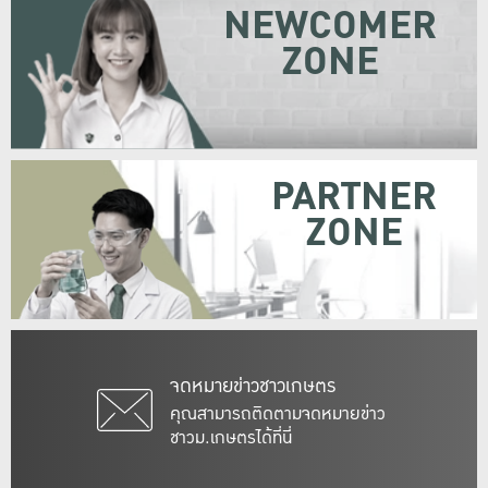
NEWCOMER
ZONE
PARTNER
ZONE
จดหมายข่าวชาวเกษตร
คุณสามารถติดตามจดหมายข่าว
ชาวม.เกษตรได้ที่นี่