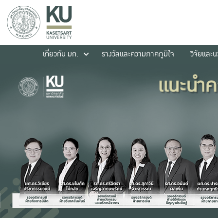
เกี่ยวกับ มก.
รางวัลและความภาคภูมิใจ
วิจัยและ