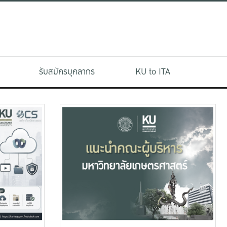
รับสมัครบุคลากร
KU to ITA