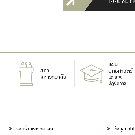
เยี่ยมชมงา
แผน
สภา
ยุทธศาสตร์
มหาวิทยาลัย
และแผน
ปฏิบัติการ
รอบรั้วมหาวิทยาลัย
ข้อมูลทั่วไป