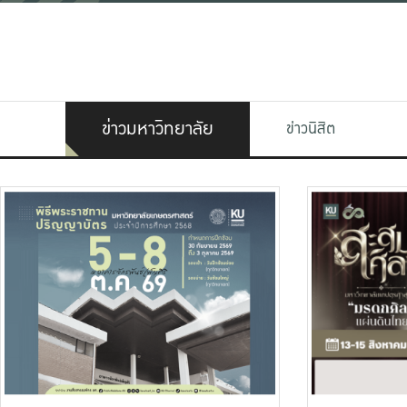
ข่าวมหาวิทยาลัย
ข่าวนิสิต