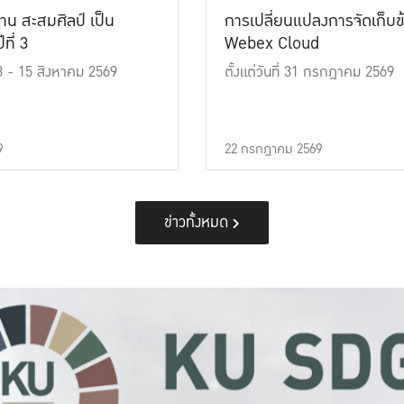
าน สะสมศิลป์ เป็น
การเปลี่ยนแปลงการจัดเก็บข
ที่ 3
Webex Cloud
 13 - 15 สิงหาคม 2569
ตั้งแต่วันที่ 31 กรกฎาคม 2569
9
22 กรกฎาคม 2569
ข่าวทั้งหมด