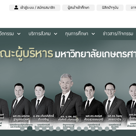
เข้าสู่ระบบ / สมัครสมาชิก
ผู้สนใจเข้าศึกษา
นิสิตปัจจุบัน
อาจ
นวัตกรรม
บริการสังคม
ทุนการศึกษา
ข่าวสาร/กิจกรรม