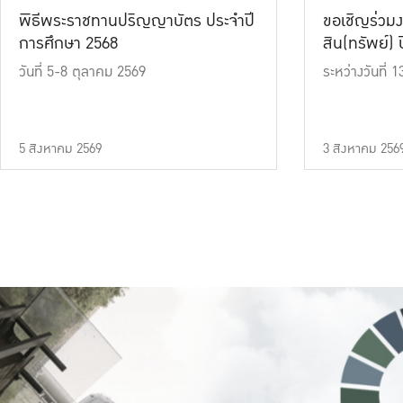
พิธีพระราชทานปริญญาบัตร ประจำปี
ขอเชิญร่วมง
การศึกษา 2568
สิน(ทรัพย์) ปี
วันที่ 5-8 ตุลาคม 2569
ระหว่างวันที่
5 สิงหาคม 2569
3 สิงหาคม 256