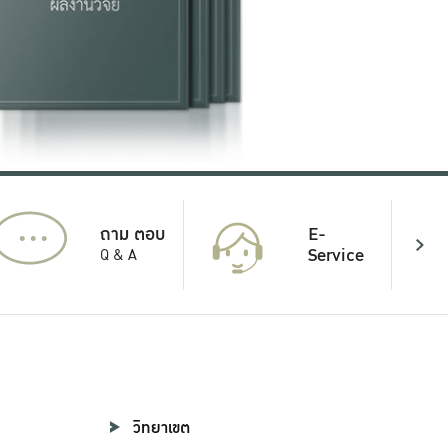
...
E-
ถาม ตอบ
Service
Q & A
วิทยาเขต