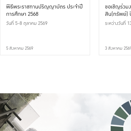
พิธีพระราชทานปริญญาบัตร ประจำปี
ขอเชิญร่วมง
การศึกษา 2568
สิน(ทรัพย์) ปี
วันที่ 5-8 ตุลาคม 2569
ระหว่างวันที่
5 สิงหาคม 2569
3 สิงหาคม 256