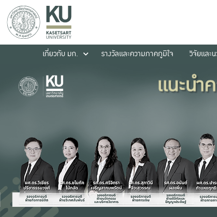
เกี่ยวกับ มก.
รางวัลและความภาคภูมิใจ
วิจัยและ