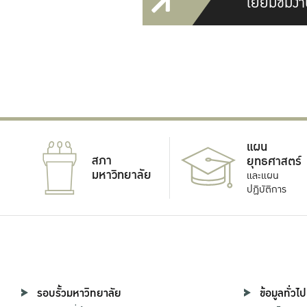
เยี่ยมชมงา
แผน
สภา
ยุทธศาสตร์
มหาวิทยาลัย
และแผน
ปฏิบัติการ
รอบรั้วมหาวิทยาลัย
ข้อมูลทั่วไป