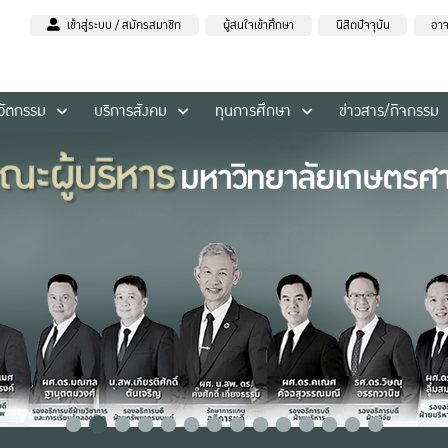
เข้าสู่ระบบ / สมัครสมาชิก
ผู้สนใจเข้าศึกษา
นิสิตปัจจุบัน
อาจ
นวัตกรรม
บริการสังคม
ทุนการศึกษา
ข่าวสาร/กิจกรรม