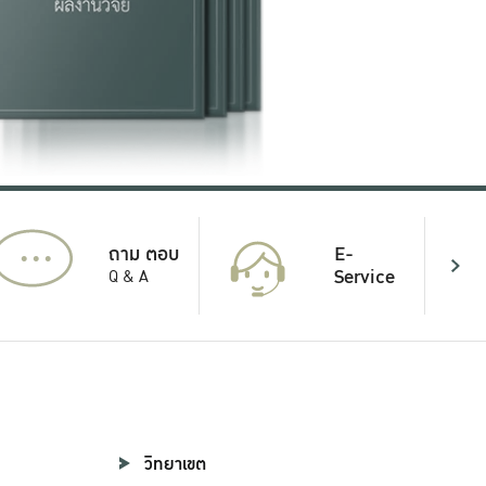
...
E-
ถาม ตอบ
Service
Q & A
วิทยาเขต