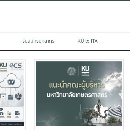
รับสมัครบุคลากร
KU to ITA