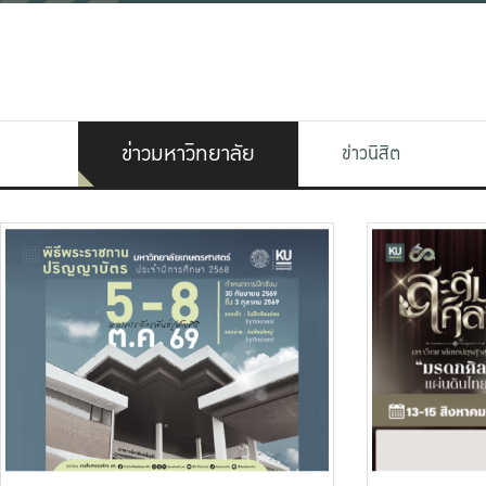
ข่าวมหาวิทยาลัย
ข่าวนิสิต