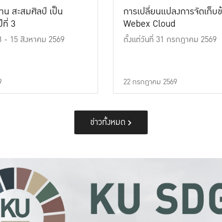
าน สะสมศิลป์ เป็น
การเปลี่ยนแปลงการจัดเก็บข
ที่ 3
Webex Cloud
 13 - 15 สิงหาคม 2569
ตั้งแต่วันที่ 31 กรกฎาคม 2569
9
22 กรกฎาคม 2569
ข่าวทั้งหมด