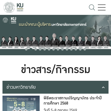
ข่าวสาร/กิจกรรม
ข่าวมหาวิทยาลัย
พิธีพระราชทานปริญญาบัตร ประจำปี
การศึกษา 2568
วันที่ 5-8 ตุลาคม 2569