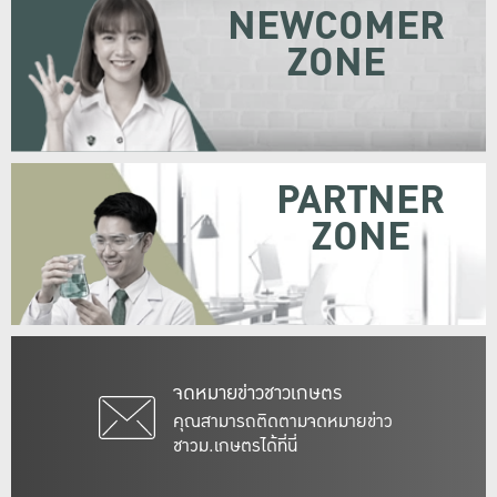
NEWCOMER
ZONE
PARTNER
ZONE
จดหมายข่าวชาวเกษตร
คุณสามารถติดตามจดหมายข่าว
ชาวม.เกษตรได้ที่นี่