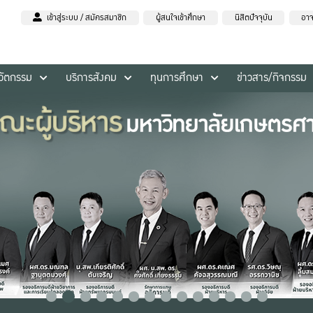
เข้าสู่ระบบ / สมัครสมาชิก
ผู้สนใจเข้าศึกษา
นิสิตปัจจุบัน
อาจ
นวัตกรรม
บริการสังคม
ทุนการศึกษา
ข่าวสาร/กิจกรรม