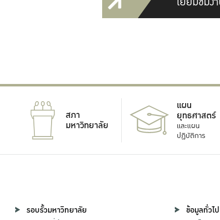
เยี่ยมชมงา
แผน
สภา
ยุทธศาสตร์
มหาวิทยาลัย
และแผน
ปฏิบัติการ
รอบรั้วมหาวิทยาลัย
ข้อมูลทั่วไป