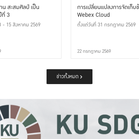
าน สะสมศิลป์ เป็น
การเปลี่ยนแปลงการจัดเก็บข
ที่ 3
Webex Cloud
 13 - 15 สิงหาคม 2569
ตั้งแต่วันที่ 31 กรกฎาคม 2569
9
22 กรกฎาคม 2569
ข่าวทั้งหมด