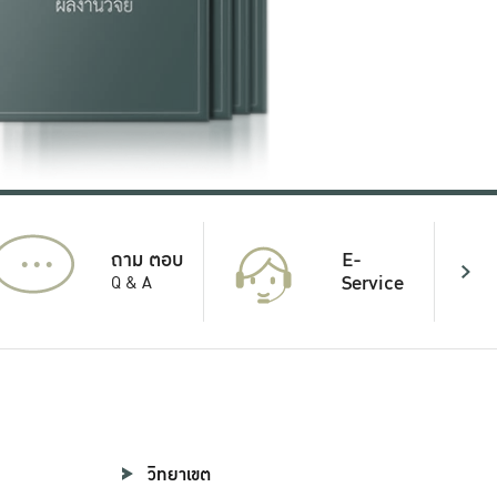
...
E-
ถาม ตอบ
Service
Q & A
วิทยาเขต