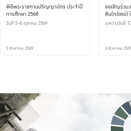
พิธีพระราชทานปริญญาบัตร ประจำปี
ขอเชิญร่วมง
การศึกษา 2568
สิน(ทรัพย์) ปี
วันที่ 5-8 ตุลาคม 2569
ระหว่างวันที่
5 สิงหาคม 2569
3 สิงหาคม 256