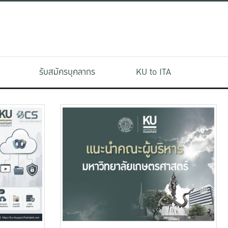
รับสมัครบุคลากร
KU to ITA