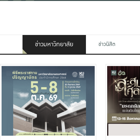
ข่าวมหาวิทยาลัย
ข่าวนิสิต