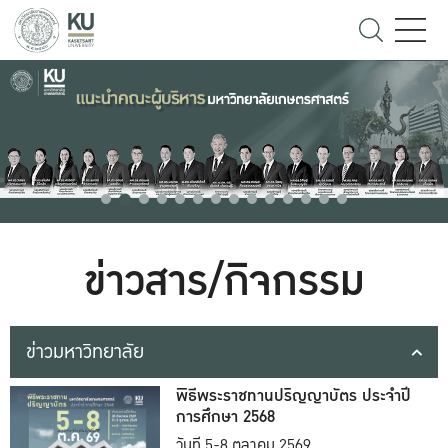
ข่าวสาร/กิจกรรม
ข่าวมหาวิทยาลัย
พิธีพระราชทานปริญญาบัตร ประจำปี
การศึกษา 2568
วันที่ 5-8 ตุลาคม 2569