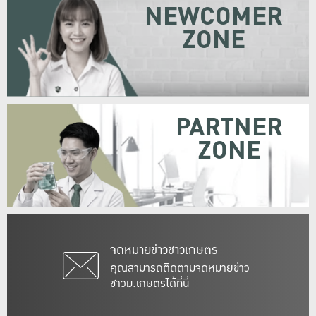
NEWCOMER
ZONE
PARTNER
ZONE
จดหมายข่าวชาวเกษตร
คุณสามารถติดตามจดหมายข่าว
ชาวม.เกษตรได้ที่นี่