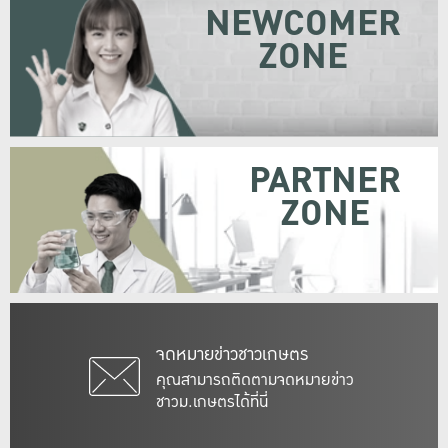
NEWCOMER
ZONE
PARTNER
ZONE
จดหมายข่าวชาวเกษตร
คุณสามารถติดตามจดหมายข่าว
ชาวม.เกษตรได้ที่นี่