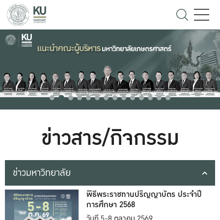
ข่าวสาร/กิจกรรม
ข่าวมหาวิทยาลัย
พิธีพระราชทานปริญญาบัตร ประจำปี
การศึกษา 2568
วันที่ 5-8 ตุลาคม 2569