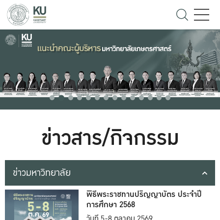
ข่าวสาร/กิจกรรม
ข่าวมหาวิทยาลัย
พิธีพระราชทานปริญญาบัตร ประจำปี
การศึกษา 2568
วันที่ 5-8 ตุลาคม 2569