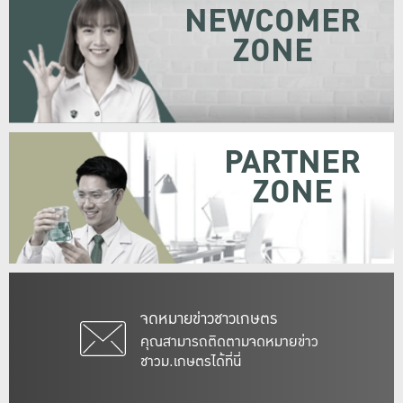
NEWCOMER
ZONE
PARTNER
ZONE
จดหมายข่าวชาวเกษตร
คุณสามารถติดตามจดหมายข่าว
ชาวม.เกษตรได้ที่นี่