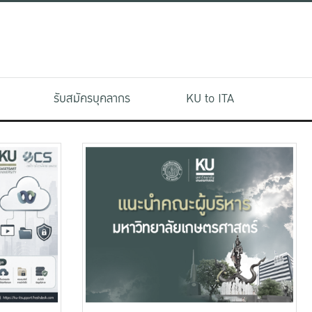
รับสมัครบุคลากร
KU to ITA