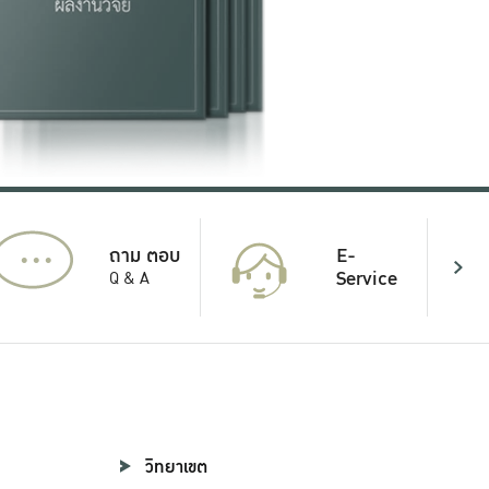
...
E-
ถาม ตอบ
Service
Q & A
วิทยาเขต