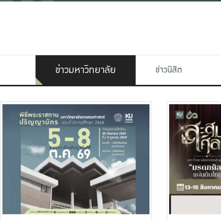
ข่าวมหาวิทยาลัย
ข่าวนิสิต