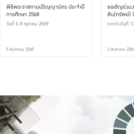
พิธีพระราชทานปริญญาบัตร ประจำปี
ขอเชิญร่วมง
การศึกษา 2568
สิน(ทรัพย์) ปี
วันที่ 5-8 ตุลาคม 2569
ระหว่างวันที่
5 สิงหาคม 2569
3 สิงหาคม 256