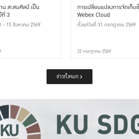
าน สะสมศิลป์ เป็น
การเปลี่ยนแปลงการจัดเก็บข
ที่ 3
Webex Cloud
 13 - 15 สิงหาคม 2569
ตั้งแต่วันที่ 31 กรกฎาคม 2569
9
22 กรกฎาคม 2569
ข่าวทั้งหมด