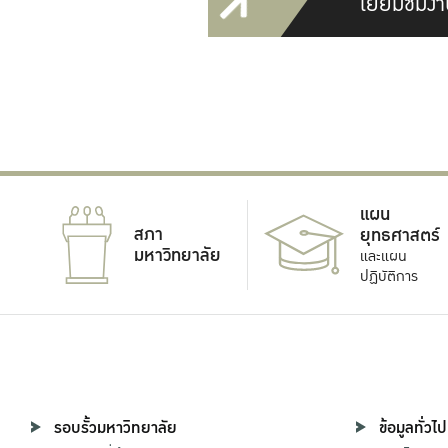
เยี่ยมชมงา
แผน
สภา
ยุทธศาสตร์
มหาวิทยาลัย
และแผน
ปฏิบัติการ
รอบรั้วมหาวิทยาลัย
ข้อมูลทั่วไป