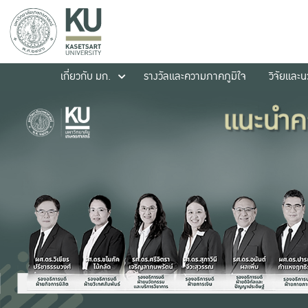
เกี่ยวกับ มก.
รางวัลและความภาคภูมิใจ
วิจัยและ