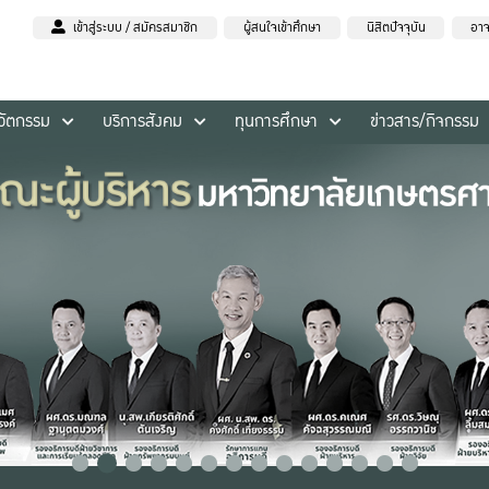
เข้าสู่ระบบ / สมัครสมาชิก
ผู้สนใจเข้าศึกษา
นิสิตปัจจุบัน
อาจ
นวัตกรรม
บริการสังคม
ทุนการศึกษา
ข่าวสาร/กิจกรรม