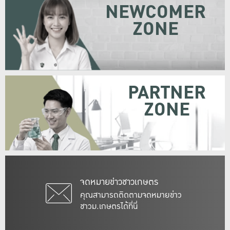
NEWCOMER
ZONE
PARTNER
ZONE
จดหมายข่าวชาวเกษตร
คุณสามารถติดตามจดหมายข่าว
ชาวม.เกษตรได้ที่นี่