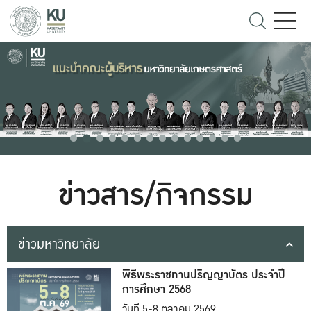
ข่าวสาร/กิจกรรม
ข่าวมหาวิทยาลัย
พิธีพระราชทานปริญญาบัตร ประจำปี
การศึกษา 2568
วันที่ 5-8 ตุลาคม 2569