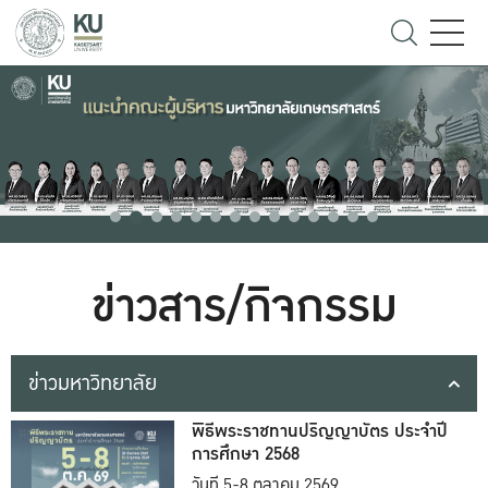
ข่าวสาร/กิจกรรม
ข่าวมหาวิทยาลัย
พิธีพระราชทานปริญญาบัตร ประจำปี
การศึกษา 2568
วันที่ 5-8 ตุลาคม 2569