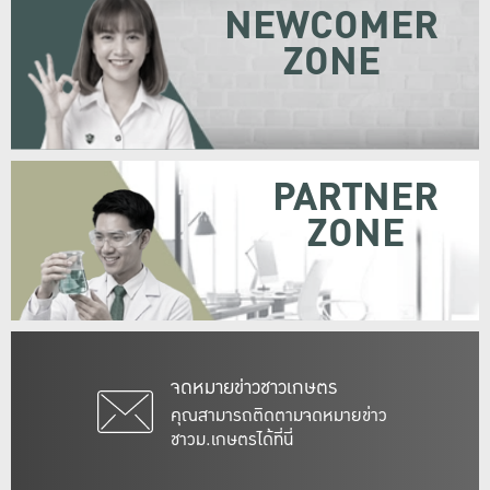
NEWCOMER
ZONE
PARTNER
ZONE
จดหมายข่าวชาวเกษตร
คุณสามารถติดตามจดหมายข่าว
ชาวม.เกษตรได้ที่นี่