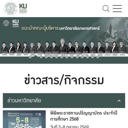
ข่าวสาร/กิจกรรม
ข่าวมหาวิทยาลัย
พิธีพระราชทานปริญญาบัตร ประจำปี
การศึกษา 2568
วันที่ 5-8 ตุลาคม 2569