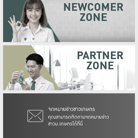
NEWCOMER
ZONE
PARTNER
ZONE
จดหมายข่าวชาวเกษตร
คุณสามารถติดตามจดหมายข่าว
ชาวม.เกษตรได้ที่นี่