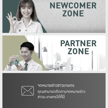
NEWCOMER
ZONE
PARTNER
ZONE
จดหมายข่าวชาวเกษตร
คุณสามารถติดตามจดหมายข่าว
ชาวม.เกษตรได้ที่นี่