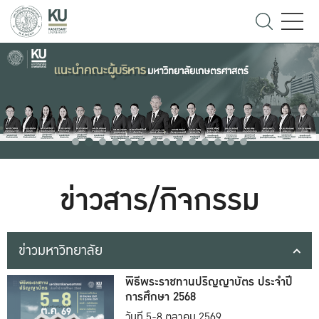
ข่าวสาร/กิจกรรม
ข่าวมหาวิทยาลัย
พิธีพระราชทานปริญญาบัตร ประจำปี
การศึกษา 2568
วันที่ 5-8 ตุลาคม 2569