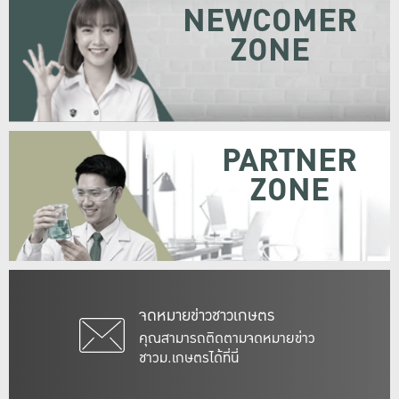
NEWCOMER
ZONE
PARTNER
ZONE
จดหมายข่าวชาวเกษตร
คุณสามารถติดตามจดหมายข่าว
ชาวม.เกษตรได้ที่นี่