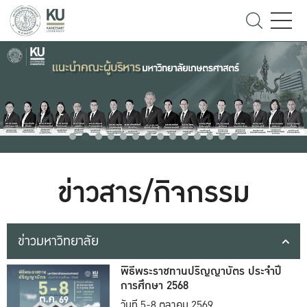
ข่าวสาร/กิจกรรม
ข่าวมหาวิทยาลัย
พิธีพระราชทานปริญญาบัตร ประจำปี
การศึกษา 2568
วันที่ 5-8 ตุลาคม 2569