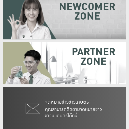
NEWCOMER
ZONE
PARTNER
ZONE
จดหมายข่าวชาวเกษตร
คุณสามารถติดตามจดหมายข่าว
ชาวม.เกษตรได้ที่นี่